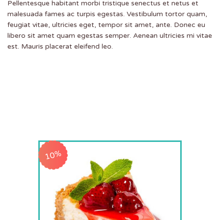
Pellentesque habitant morbi tristique senectus et netus et
malesuada fames ac turpis egestas. Vestibulum tortor quam,
feugiat vitae, ultricies eget, tempor sit amet, ante. Donec eu
libero sit amet quam egestas semper. Aenean ultricies mi vitae
est. Mauris placerat eleifend leo.
10%