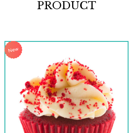
PRODUCT
New