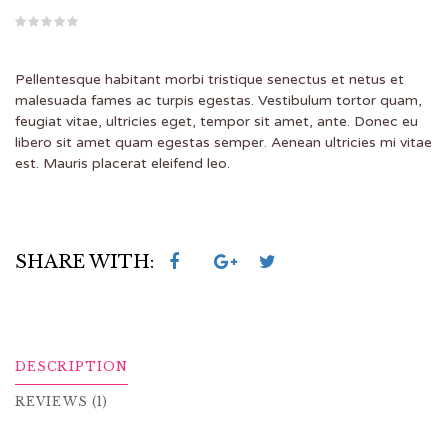
Pellentesque habitant morbi tristique senectus et netus et
malesuada fames ac turpis egestas. Vestibulum tortor quam,
feugiat vitae, ultricies eget, tempor sit amet, ante. Donec eu
libero sit amet quam egestas semper. Aenean ultricies mi vitae
est. Mauris placerat eleifend leo.
SHARE WITH:
DESCRIPTION
REVIEWS (1)