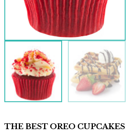
THE BEST OREO CUPCAKES