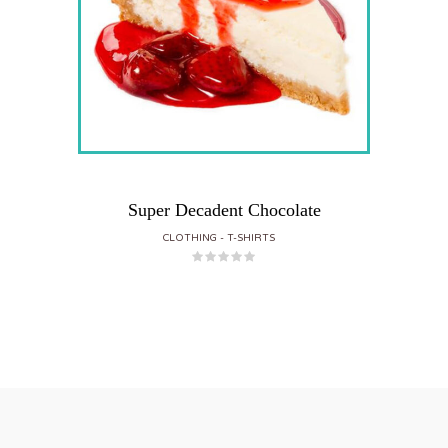
Super Decadent Chocolate
CLOTHING
T-SHIRTS