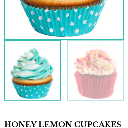
HONEY LEMON CUPCAKES