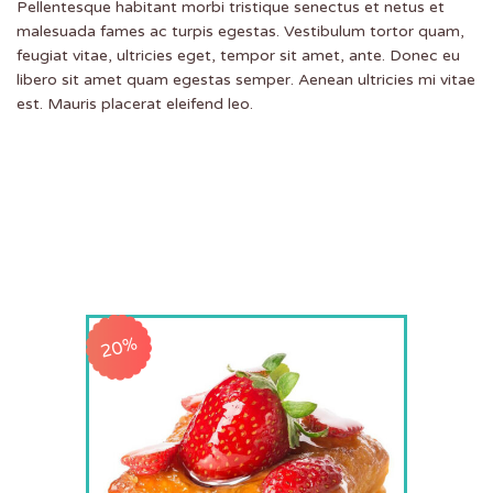
Pellentesque habitant morbi tristique senectus et netus et
malesuada fames ac turpis egestas. Vestibulum tortor quam,
feugiat vitae, ultricies eget, tempor sit amet, ante. Donec eu
libero sit amet quam egestas semper. Aenean ultricies mi vitae
est. Mauris placerat eleifend leo.
20%