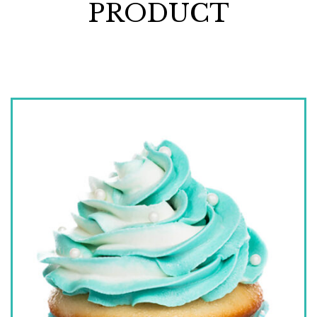
PRODUCT