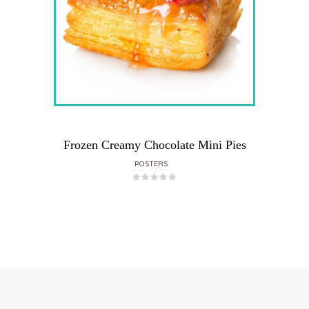
Frozen Creamy Chocolate Mini Pies
POSTERS