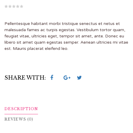
Pellentesque habitant morbi tristique senectus et netus et
malesuada fames ac turpis egestas. Vestibulum tortor quam,
feugiat vitae, ultricies eget, tempor sit amet, ante. Donec eu
libero sit amet quam egestas semper. Aenean ultricies mi vitae
est. Mauris placerat eleifend leo.
SHARE WITH:
DESCRIPTION
REVIEWS (0)